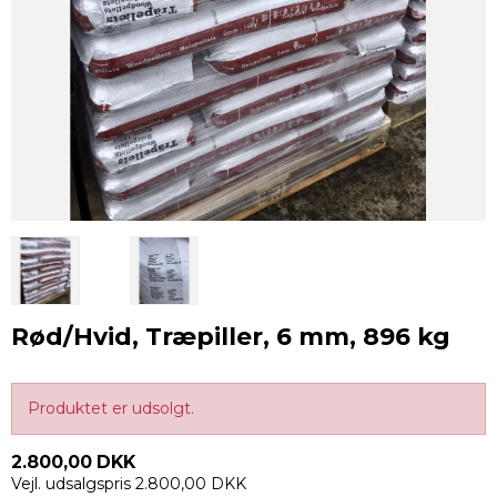
Rød/Hvid, Træpiller, 6 mm, 896 kg
Produktet er udsolgt.
2.800,00 DKK
Vejl. udsalgspris 2.800,00 DKK