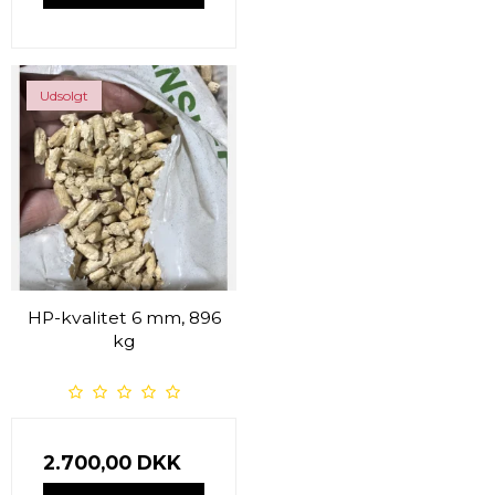
Udsolgt
HP-kvalitet 6 mm, 896
kg
2.700,00 DKK