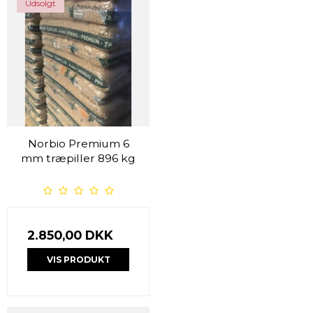
Udsolgt
Norbio Premium 6
mm træpiller 896 kg
2.850,00 DKK
VIS PRODUKT