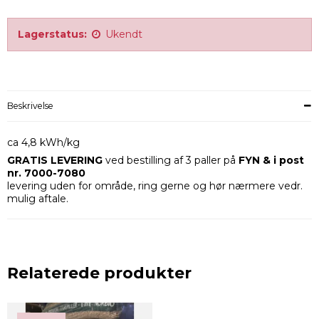
Lagerstatus:
Ukendt
Beskrivelse
ca 4,8 kWh/kg
GRATIS LEVERING
ved bestilling af 3 paller på
FYN & i post
nr. 7000-7080
levering uden for område, ring gerne og hør nærmere vedr.
mulig aftale.
Relaterede produkter